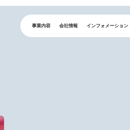
事業内容
会社情報
インフォメーション