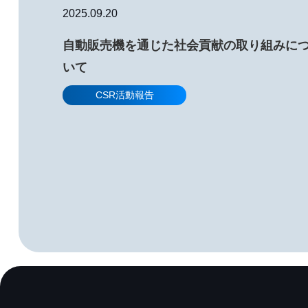
2025.09.20
自動販売機を通じた社会貢献の取り組みに
いて
CSR活動報告