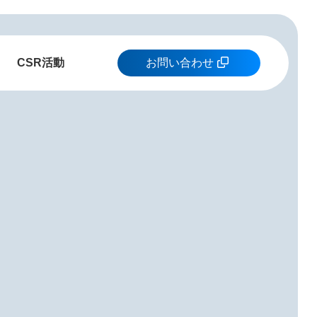
CSR活動
お問い合わせ