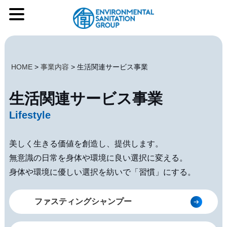
HOME
>
事業内容
>
生活関連サービス事業
生活関連サービス事業
Lifestyle
美しく生きる価値を創造し、提供します。
無意識の日常を身体や環境に良い選択に変える。
身体や環境に優しい選択を紡いで「習慣」にする。
ファスティングシャンプー