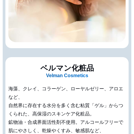
ベルマン化粧品
Velman Cosmetics
海藻、クレイ、コラーゲン、ローヤルゼリー、アロエ
など、
自然界に存在する水分を多く含む粘質「ゲル」からつ
くられた、高保湿のスキンケア化粧品。
鉱物油・合成界面活性剤不使用。アルコールフリーで
肌にやさしく、乾燥やくすみ、敏感肌など、