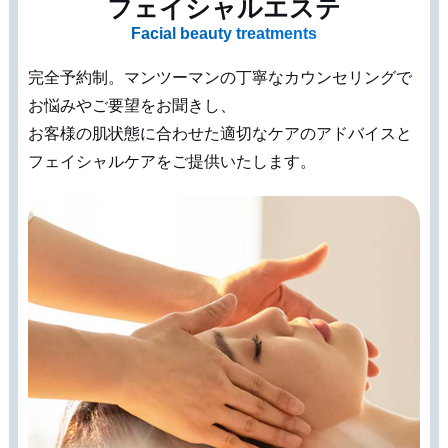
フェイシャルエステ
Facial beauty treatments
完全予約制。マンツーマンの丁寧なカウンセリングで
お悩みやご要望をお聞きし、
お客様の肌状態に合わせた適切なケアのアドバイスと
フェイシャルケアをご提供いたします。