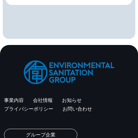
事業内容
会社情報
お知らせ
プライバシーポリシー
お問い合わせ
グループ企業