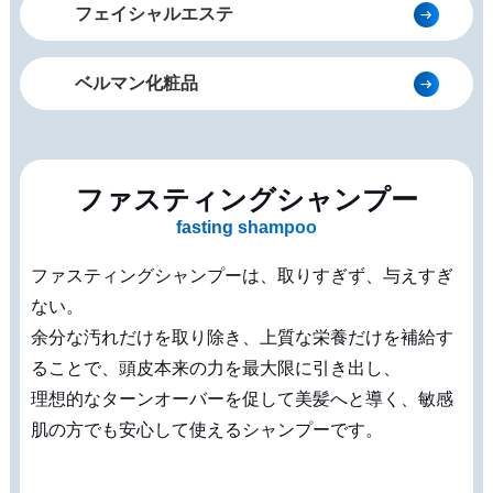
フェイシャルエステ
ベルマン化粧品
ファスティングシャンプー
fasting shampoo
ファスティングシャンプーは、取りすぎず、与えすぎ
ない。
余分な汚れだけを取り除き、上質な栄養だけを補給す
ることで、頭皮本来の力を最大限に引き出し、
理想的なターンオーバーを促して美髪へと導く、敏感
肌の方でも安心して使えるシャンプーです。