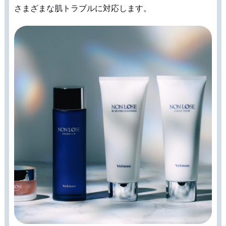
さまざまな肌トラブルに対応します。